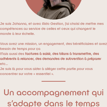
Je suis Johanna, et avec Aido Gestion, j’ai choisi de mettre mes
compétences au service de celles et ceux qui changent le
monde à leur échelle.
Vous avez une mission, un engagement, des bénéficiaires et avez
besoin de temps pour ça
Mais aussi des
factures à saisir, des bilans à transmettre, des
adhérents à relancer, des demandes de subvention à préparer
etc…
Je suis là pour vous aider à alléger cette partie pour vous
concentrer sur votre « essentiel ».
Un accompagnement qui
s’adapte dans le temps