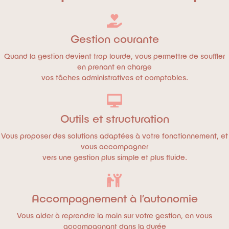
Gestion courante
Quand la gestion devient trop lourde, vous permettre de souffler
en prenant en charge
vos tâches administratives et comptables.
Outils et structuration
Vous proposer des solutions adaptées à votre fonctionnement, et
vous accompagner
vers une gestion plus simple et plus fluide.
Accompagnement à l’autonomie
Vous aider à reprendre la main sur votre gestion, en vous
accompagnant dans la durée