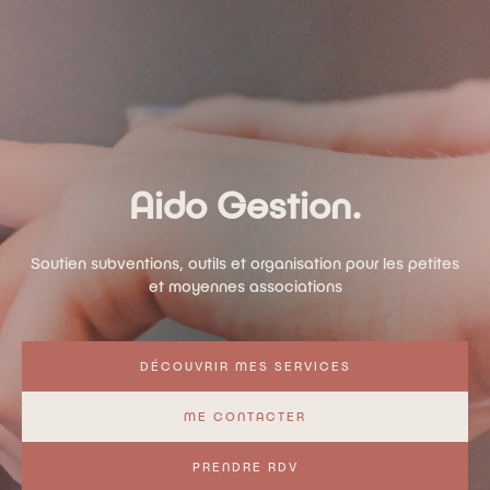
​Aido Gestion.
Soutien subventions, outils et organisation pour les petites
et moyennes associations
DÉCOUVRIR MES SERVICES
ME CONTACTER
PRENDRE RDV