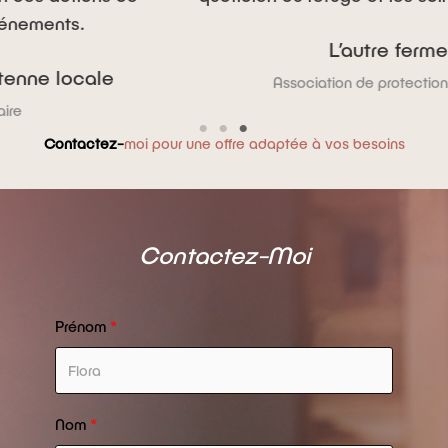
L’autre ferme
Association de protection animale
Contactez-
moi pour une offre adaptée à vos besoins
Contactez-Moi​
Prénom
Nom